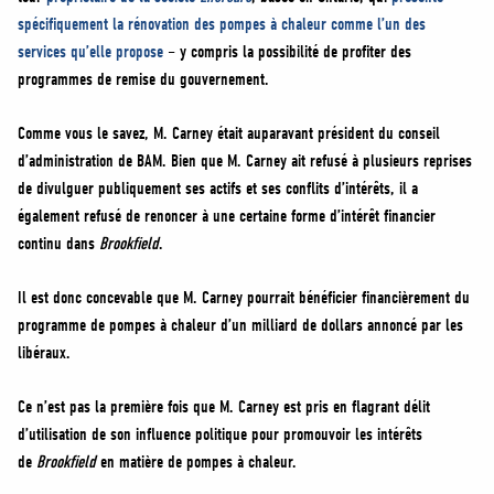
spécifiquement la rénovation des pompes à chaleur comme l’un des
services qu’elle propose
– y compris la possibilité de profiter des
programmes de remise du gouvernement.
Comme vous le savez, M. Carney était auparavant président du conseil
d’administration de BAM. Bien que M. Carney ait refusé à plusieurs reprises
de divulguer publiquement ses actifs et ses conflits d’intérêts, il a
également refusé de renoncer à une certaine forme d’intérêt financier
continu dans
Brookfield
.
Il est donc concevable que M. Carney pourrait bénéficier financièrement du
programme de pompes à chaleur d’un milliard de dollars annoncé par les
libéraux.
Ce n’est pas la première fois que M. Carney est pris en flagrant délit
d’utilisation de son influence politique pour promouvoir les intérêts
de
Brookfield
en matière de pompes à chaleur.