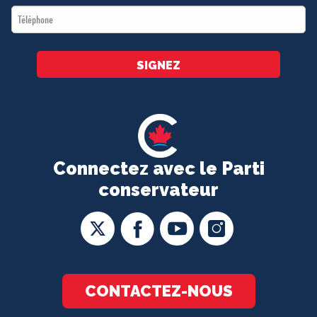
Téléphone
*
SIGNEZ
Connectez avec le Parti
conservateur
CONTACTEZ-NOUS