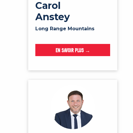
Carol
Anstey
Long Range Mountains
EN SAVOIR PLUS →