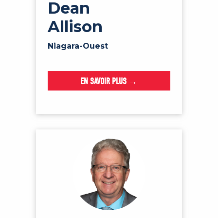
Dean
Allison
Niagara-Ouest
EN SAVOIR PLUS →