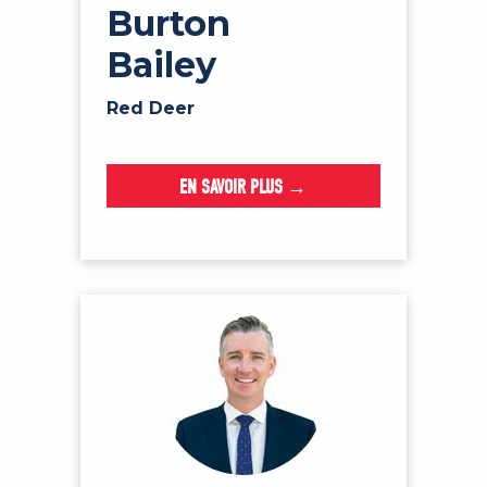
Burton
Bailey
Red Deer
EN SAVOIR PLUS →