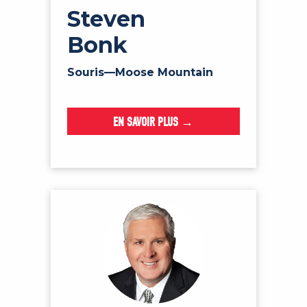
Steven
Bonk
Souris—Moose Mountain
EN SAVOIR PLUS →