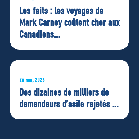
Les faits : les voyages de
Mark Carney coûtent cher aux
Canadiens...
26 mai, 2026
Des dizaines de milliers de
demandeurs d’asile rejetés ...