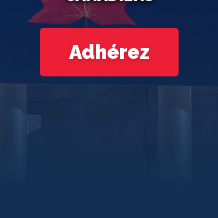
Adhérez