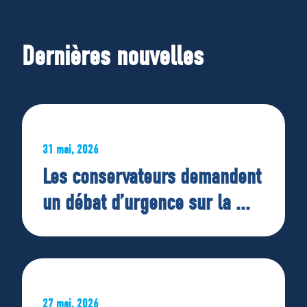
Dernières nouvelles
31 mai, 2026
Les conservateurs demandent
un débat d’urgence sur la ...
27 mai, 2026