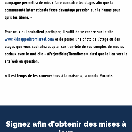
campagne permettra de mieux faire connaître les otages afin que la
communauté internationale fasse davantage pression sur le Hamas pour
qu’il les libère. »
Pour ceux qui souhaitent participer, il suffit de se rendre sur le site
www.kidnappedfromisrael.com
et de poster une photo de l’otage ou des
otages que vous souhaitez adopter sur l’en-tête de vos comptes de médias
sociaux avec le mot-clic « #ProjectBringThemHome » ainsi que le lien vers le
site Web en question.
« Il est temps de les ramener tous à la maison », a conclu Morantz.
Signez afin d'obtenir des mises à