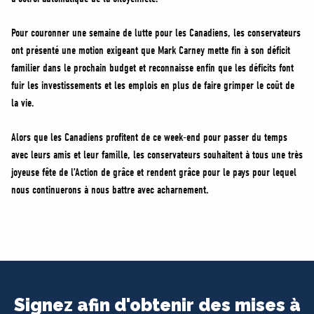
Pour couronner une semaine de lutte pour les Canadiens, les conservateurs
ont présenté une motion exigeant que Mark Carney mette fin à son déficit
familier dans le prochain budget et reconnaisse enfin que les déficits font
fuir les investissements et les emplois en plus de faire grimper le coût de
la vie.
Alors que les Canadiens profitent de ce week-end pour passer du temps
avec leurs amis et leur famille, les conservateurs souhaitent à tous une très
joyeuse fête de l’Action de grâce et rendent grâce pour le pays pour lequel
nous continuerons à nous battre avec acharnement.
Signez afin d'obtenir des mises à