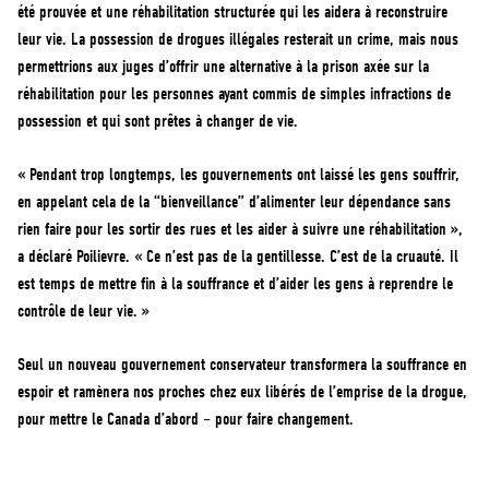
été prouvée et une réhabilitation structurée qui les aidera à reconstruire
leur vie. La possession de drogues illégales resterait un crime, mais nous
permettrions aux juges d’offrir une alternative à la prison axée sur la
réhabilitation pour les personnes ayant commis de simples infractions de
possession et qui sont prêtes à changer de vie.
« Pendant trop longtemps, les gouvernements ont laissé les gens souffrir,
en appelant cela de la “bienveillance” d’alimenter leur dépendance sans
rien faire pour les sortir des rues et les aider à suivre une réhabilitation »,
a déclaré Poilievre. « Ce n’est pas de la gentillesse. C’est de la cruauté. Il
est temps de mettre fin à la souffrance et d’aider les gens à reprendre le
contrôle de leur vie. »
Seul un nouveau gouvernement conservateur transformera la souffrance en
espoir et ramènera nos proches chez eux libérés de l’emprise de la drogue,
pour mettre le Canada d’abord – pour faire changement.