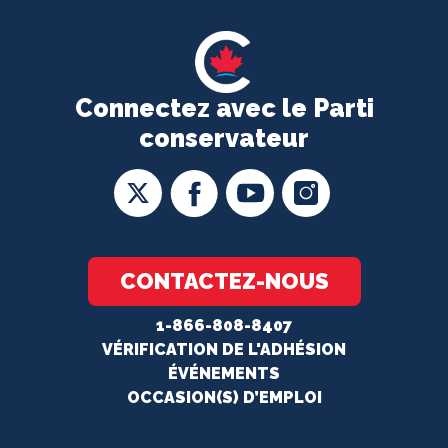
Connectez avec le Parti
conservateur
CONTACTEZ-NOUS
1-866-808-8407
VÉRIFICATION DE L'ADHÉSION
ÉVÉNEMENTS
OCCASION(S) D’EMPLOI