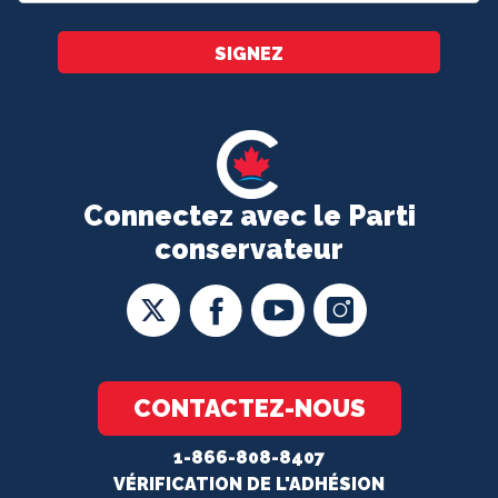
*
SIGNEZ
Connectez avec le Parti
conservateur
CONTACTEZ-NOUS
1-866-808-8407
VÉRIFICATION DE L'ADHÉSION