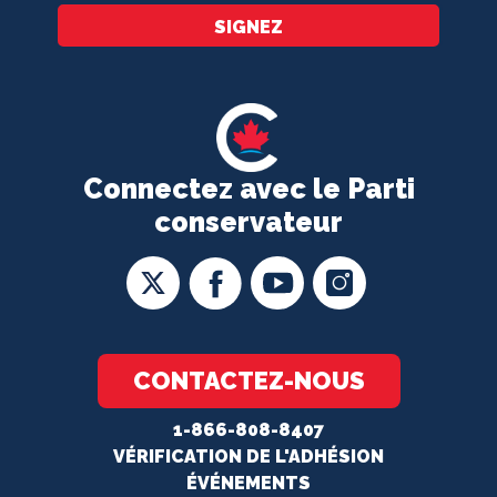
SIGNEZ
Connectez avec le Parti
conservateur
CONTACTEZ-NOUS
1-866-808-8407
VÉRIFICATION DE L'ADHÉSION
ÉVÉNEMENTS