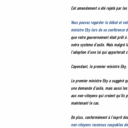
Cet amendement a été rejeté par les 
Vous pouvez regarder le débat et vo
ministre Eby lors de sa conférence d
que votre gouvernement était prêt à 
notre système d’asile. Mais malgré le
l’adoption d’une loi qui apporterait 
Cependant, le premier ministre Eby,
Le premier ministre Eby a suggéré 
une demande d’asile, mais aussi les 
aux non-citoyens qui croient qu’ils
maintenant le cas.
De plus, conformément à l’esprit de
non-citoyens reconnus coupables de c