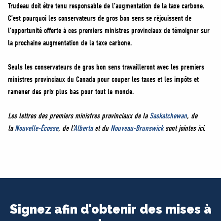
Trudeau doit être tenu responsable de l’augmentation de la taxe carbone.
C’est pourquoi les conservateurs de gros bon sens se réjouissent de
l’opportunité offerte à ces premiers ministres provinciaux de témoigner sur
la prochaine augmentation de la taxe carbone.
Seuls les conservateurs de gros bon sens travailleront avec les premiers
ministres provinciaux du Canada pour couper les taxes et les impôts et
ramener des prix plus bas pour tout le monde.
Les lettres des premiers ministres provinciaux de la
Saskatchewan
, de
la
Nouvelle-Écosse
, de l’
Alberta
et du
Nouveau-Brunswick
sont jointes ici.
Signez afin d'obtenir des mises à