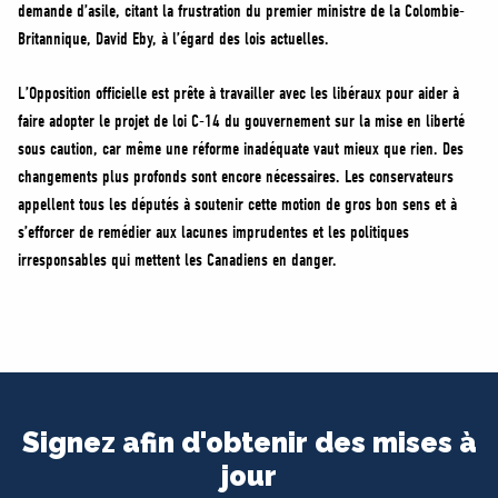
demande d’asile, citant la frustration du premier ministre de la Colombie-
Britannique, David Eby, à l’égard des lois actuelles.
L’Opposition officielle est prête à travailler avec les libéraux pour aider à
faire adopter le projet de loi C-14 du gouvernement sur la mise en liberté
sous caution, car même une réforme inadéquate vaut mieux que rien. Des
changements plus profonds sont encore nécessaires. Les conservateurs
appellent tous les députés à soutenir cette motion de gros bon sens et à
s’efforcer de remédier aux lacunes imprudentes et les politiques
irresponsables qui mettent les Canadiens en danger.
Signez afin d'obtenir des mises à
jour