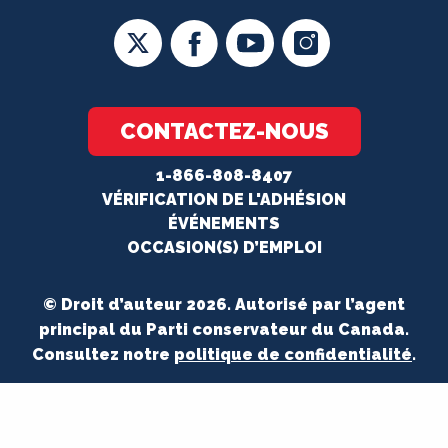
CONTACTEZ-NOUS
1-866-808-8407
VÉRIFICATION DE L'ADHÉSION
ÉVÉNEMENTS
OCCASION(S) D’EMPLOI
© Droit d’auteur 2026. Autorisé par l’agent
principal du Parti conservateur du Canada.
Consultez notre
politique de confidentialité
.