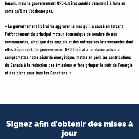
besoin, mais le gouvernement NPD-Libéral semble déterminé à faire en
sorte qu’il ne l’obtienne pas.
« Le gouvernement libéral va aggraver le mal qu’il a causé en forçant
l’effondrement du principal moteur économique de nombre de nos
communautés, ainsi que des emplois et des entreprises interconnectés dont
elles dépendent. Ce gouvernement NPD-Libéral à tendance activiste
compromettra notre sécurité énergétique, mettra en péril les contributions
du Canada à la réduction des émissions et fera grimper le coût de l’énergie
et des biens pour tous les Canadiens. »
Signez afin d'obtenir des mises à
jour