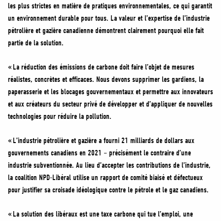
les plus strictes en matière de pratiques environnementales, ce qui garantit
un environnement durable pour tous. La valeur et l’expertise de l’industrie
pétrolière et gazière canadienne démontrent clairement pourquoi elle fait
partie de la solution.
« La réduction des émissions de carbone doit faire l’objet de mesures
réalistes, concrètes et efficaces. Nous devons supprimer les gardiens, la
paperasserie et les blocages gouvernementaux et permettre aux innovateurs
et aux créateurs du secteur privé de développer et d’appliquer de nouvelles
technologies pour réduire la pollution.
« L’industrie pétrolière et gazière a fourni 21 milliards de dollars aux
gouvernements canadiens en 2021 – précisément le contraire d’une
industrie subventionnée. Au lieu d’accepter les contributions de l’industrie,
la coalition NPD-Libéral utilise un rapport de comité biaisé et défectueux
pour justifier sa croisade idéologique contre le pétrole et le gaz canadiens.
« La solution des libéraux est une taxe carbone qui tue l’emploi, une