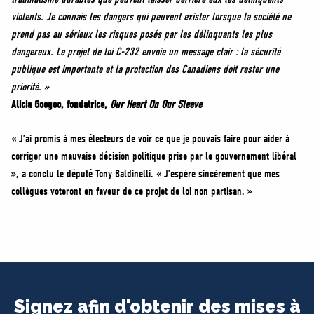
violents. Je connais les dangers qui peuvent exister lorsque la société ne
prend pas au sérieux les risques posés par les délinquants les plus
dangereux. Le projet de loi C-232 envoie un message clair : la sécurité
publique est importante et la protection des Canadiens doit rester une
priorité. »
Alicia Googoo, fondatrice,
Our Heart On Our Sleeve
« J’ai promis à mes électeurs de voir ce que je pouvais faire pour aider à
corriger une mauvaise décision politique prise par le gouvernement libéral
», a conclu le député Tony Baldinelli. « J’espère sincèrement que mes
collègues voteront en faveur de ce projet de loi non partisan. »
Signez afin d'obtenir des mises à