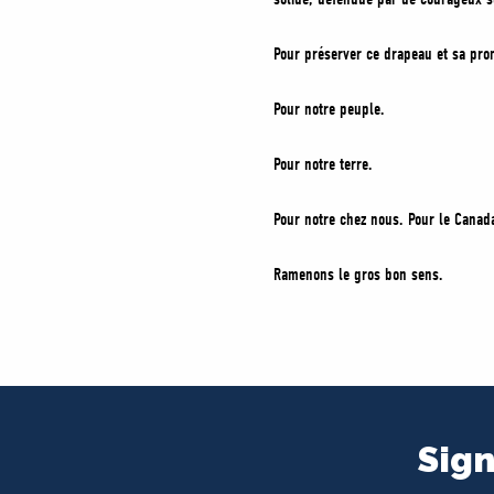
Pour préserver ce drapeau et sa pro
Pour notre peuple.
Pour notre terre.
Pour notre chez nous. Pour le Canad
Ramenons le gros bon sens.
Sign