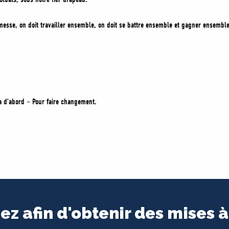
messe, on doit travailler ensemble, on doit se battre ensemble et gagner ensemble
a d’abord – Pour faire changement.
ez afin d'obtenir des mises à