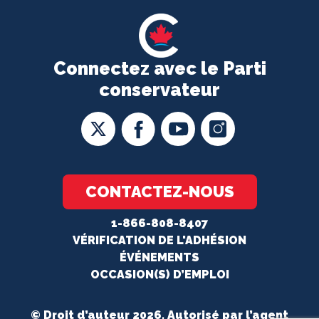
Connectez avec le Parti
conservateur
CONTACTEZ-NOUS
1-866-808-8407
VÉRIFICATION DE L'ADHÉSION
ÉVÉNEMENTS
OCCASION(S) D’EMPLOI
© Droit d’auteur 2026. Autorisé par l’agent