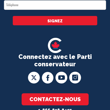
Téléphone
*
SIGNEZ
Connectez avec le Parti
conservateur
CONTACTEZ-NOUS