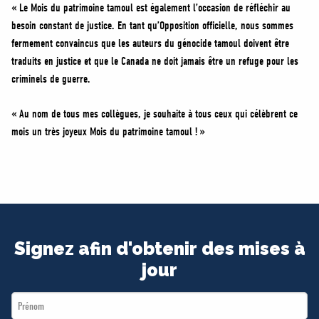
« Le Mois du patrimoine tamoul est également l’occasion de réfléchir au
besoin constant de justice. En tant qu’Opposition officielle, nous sommes
fermement convaincus que les auteurs du génocide tamoul doivent être
traduits en justice et que le Canada ne doit jamais être un refuge pour les
criminels de guerre.
« Au nom de tous mes collègues, je souhaite à tous ceux qui célèbrent ce
mois un très joyeux Mois du patrimoine tamoul ! »
Signez afin d'obtenir des mises à
jour
First