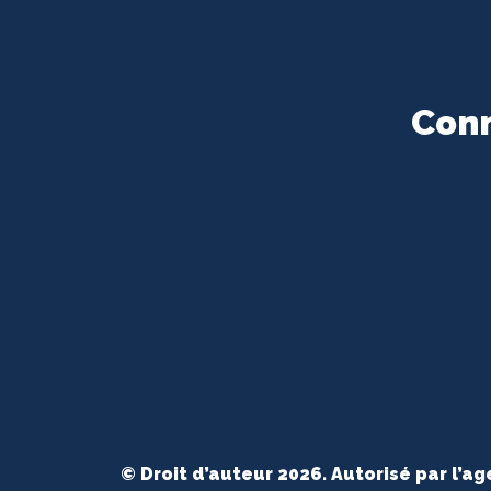
Conn
© Droit d’auteur 2026. Autorisé par l’a