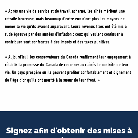
« Après une vie de service et de travail acharné, les aînés méritent une
retraite heureuse, mais beaucoup d’entre eux n’ont plus les moyens de
mener la vie qu’ils avaient auparavant. Leurs revenus fixes ont été mis à
rude épreuve par des années d’inflation ; ceux qui veulent continuer à
contribuer sont confrontés à des impôts et des taxes punitives.
« Aujourd’hui, les conservateurs du Canada réaffirment leur engagement à
rétablir la promesse du Canada de redonner aux aînés le contrôle de leur
vie. Un pays prospère où ils peuvent profiter confortablement et dignement
de l’âge d’or qu’ils ont mérité à la sueur de leur front. »
Signez afin d'obtenir des mises à