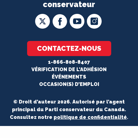
conservateur
CONTACTEZ-NOUS
1-866-808-8407
VÉRIFICATION DE L'ADHÉSION
ÉVÉNEMENTS
OCCASION(S) D’EMPLOI
© Droit d’auteur 2026. Autorisé par l’agent
principal du Parti conservateur du Canada.
Consultez notre
politique de confidentialité
.