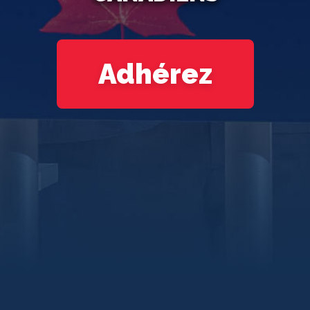
Adhérez