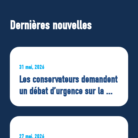
Dernières nouvelles
31 mai, 2026
Les conservateurs demandent
un débat d’urgence sur la ...
27 mai, 2026