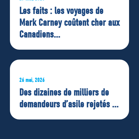
Les faits : les voyages de
Mark Carney coûtent cher aux
Canadiens...
26 mai, 2026
Des dizaines de milliers de
demandeurs d’asile rejetés ...