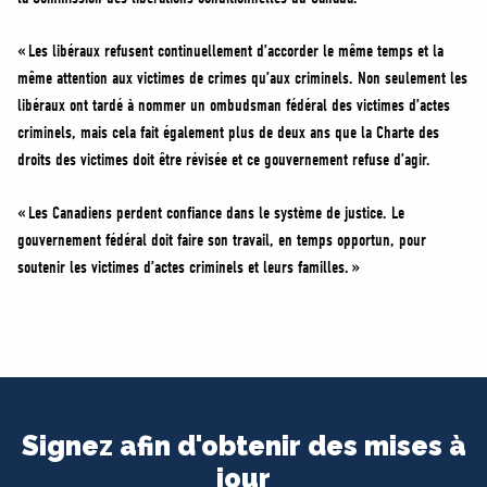
« Les libéraux refusent continuellement d’accorder le même temps et la
même attention aux victimes de crimes qu’aux criminels. Non seulement les
libéraux ont tardé à nommer un ombudsman fédéral des victimes d’actes
criminels, mais cela fait également plus de deux ans que la Charte des
droits des victimes doit être révisée et ce gouvernement refuse d’agir.
« Les Canadiens perdent confiance dans le système de justice. Le
gouvernement fédéral doit faire son travail, en temps opportun, pour
soutenir les victimes d’actes criminels et leurs familles. »
Signez afin d'obtenir des mises à
jour