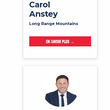
Carol
Anstey
Long Range Mountains
EN SAVOIR PLUS →