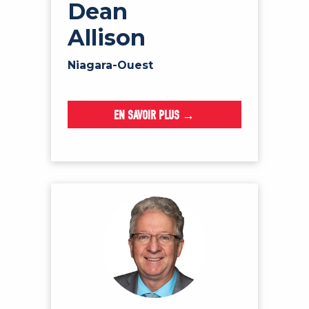
Dean
Allison
Niagara-Ouest
EN SAVOIR PLUS →