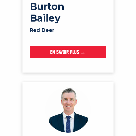
Burton
Bailey
Red Deer
EN SAVOIR PLUS →