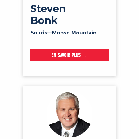
Steven
Bonk
Souris—Moose Mountain
EN SAVOIR PLUS →