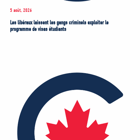
5 août, 2026
Les libéraux laissent les gangs criminels exploiter le
programme de visas étudiants