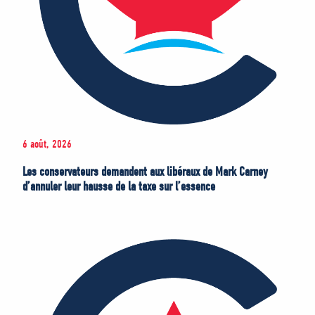
6 août, 2026
Les conservateurs demandent aux libéraux de Mark Carney
d’annuler leur hausse de la taxe sur l’essence