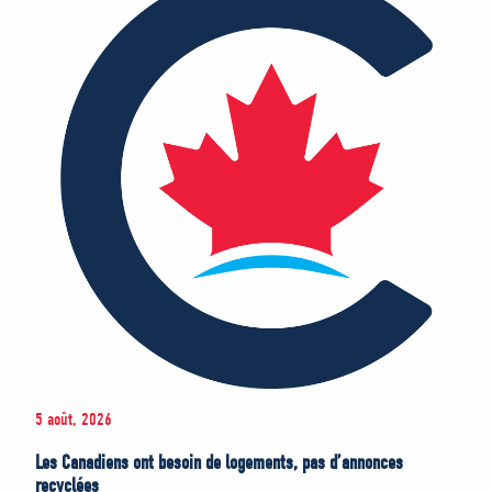
5 août, 2026
Les Canadiens ont besoin de logements, pas d’annonces
recyclées