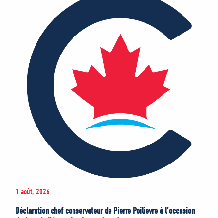
1 août, 2026
Déclaration chef conservateur de Pierre Poilievre à l’occasion