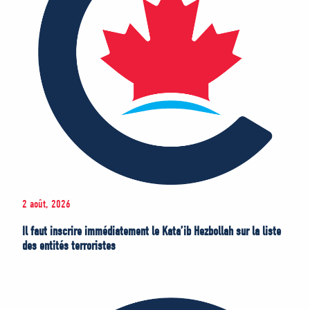
2 août, 2026
Il faut inscrire immédiatement le Kata’ib Hezbollah sur la liste
des entités terroristes