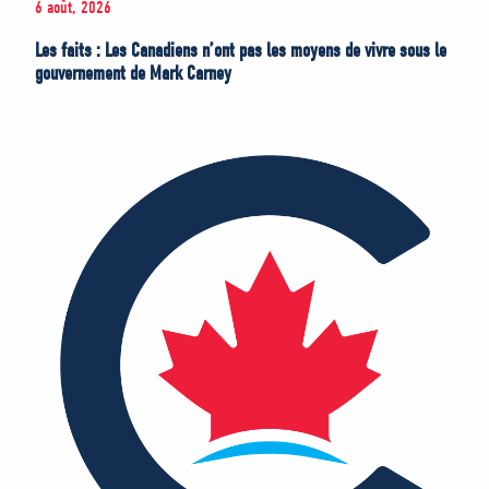
6 août, 2026
Les faits : Les Canadiens n’ont pas les moyens de vivre sous le
gouvernement de Mark Carney