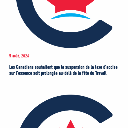
5 août, 2026
Les Canadiens souhaitent que la suspension de la taxe d’accise
sur l’essence soit prolongée au-delà de la fête du Travail