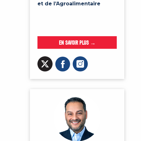
et de l’Agroalimentaire
EN SAVOIR PLUS →