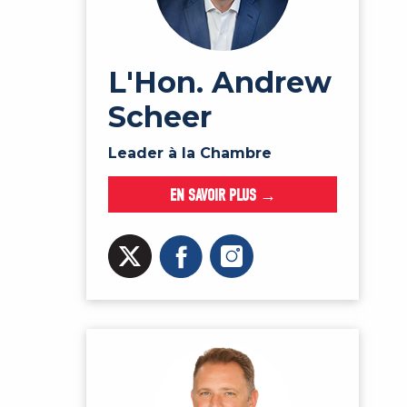
L'Hon. Andrew
Scheer
Leader à la Chambre
EN SAVOIR PLUS →