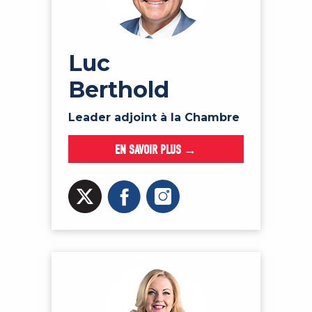
Luc
Berthold
Leader adjoint à la Chambre
EN SAVOIR PLUS →