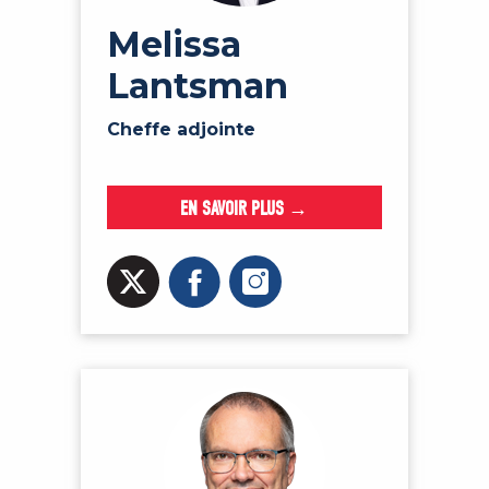
Melissa
Lantsman
Cheffe adjointe
EN SAVOIR PLUS →