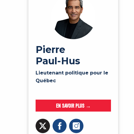
Pierre
Paul-Hus
Lieutenant politique pour le
Québec
EN SAVOIR PLUS →