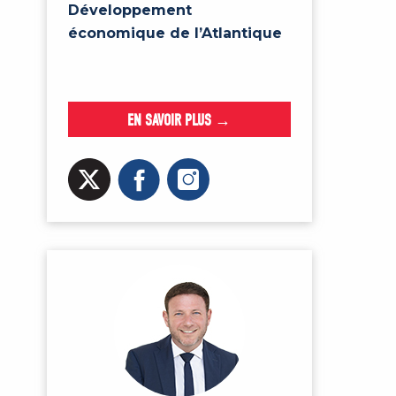
Développement
économique de l’Atlantique
EN SAVOIR PLUS →