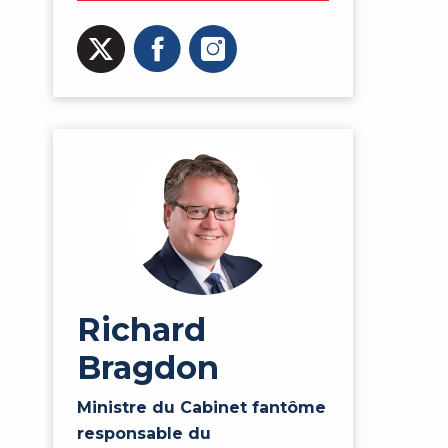
Richard
Bragdon
Ministre du Cabinet fantôme
responsable du