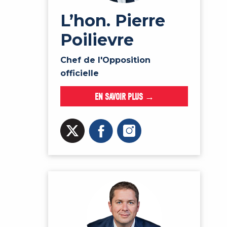
L’hon. Pierre
Poilievre
Chef de l'Opposition
officielle
EN SAVOIR PLUS →