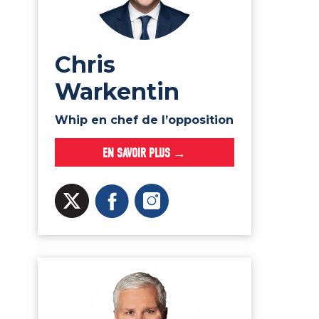
Chris
Warkentin
Whip en chef de l’opposition
EN SAVOIR PLUS →