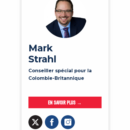
Mark
Strahl
Conseiller spécial pour la
Colombie-Britannique
EN SAVOIR PLUS →