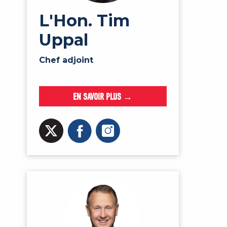
L'Hon. Tim
Uppal
Chef adjoint
EN SAVOIR PLUS →