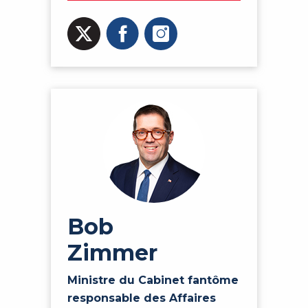
Bob
Zimmer
Ministre du Cabinet fantôme
responsable des Affaires