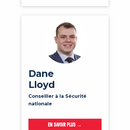
Dane
Lloyd
Conseiller à la Sécurité
nationale
EN SAVOIR PLUS →