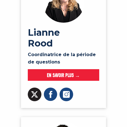
Lianne
Rood
Coordinatrice de la période
de questions
EN SAVOIR PLUS →