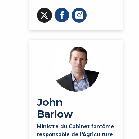
John
Barlow
Ministre du Cabinet fantôme
responsable de l’Agriculture