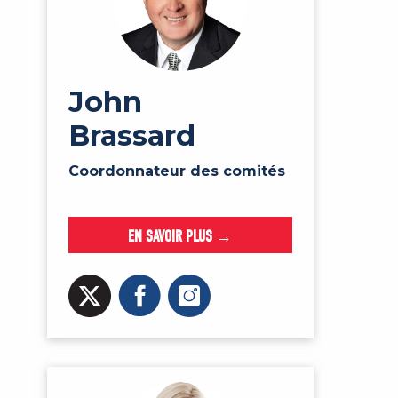
John
Brassard
Coordonnateur des comités
EN SAVOIR PLUS →