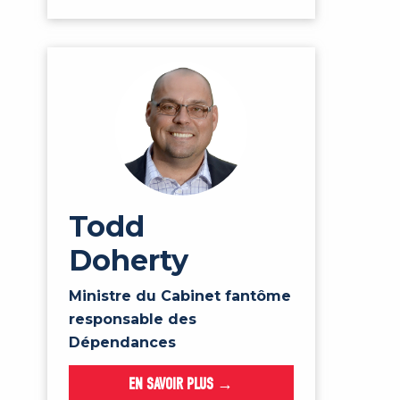
Todd
Doherty
Ministre du Cabinet fantôme
responsable des
Dépendances
EN SAVOIR PLUS →