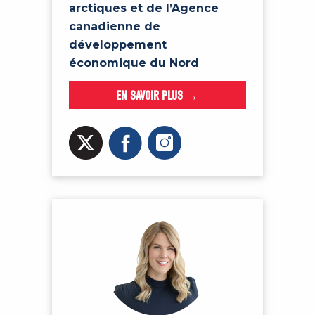
arctiques et de l’Agence
canadienne de
développement
économique du Nord
EN SAVOIR PLUS →