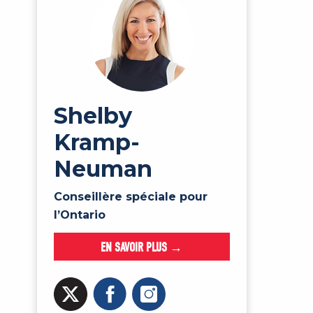
Shelby
Kramp-
Neuman
Conseillère spéciale pour
l’Ontario
EN SAVOIR PLUS →