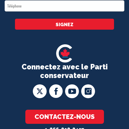
Téléphone
*
SIGNEZ
Connectez avec le Parti
conservateur
CONTACTEZ-NOUS