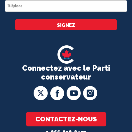
Téléphone
*
SIGNEZ
Connectez avec le Parti
conservateur
CONTACTEZ-NOUS