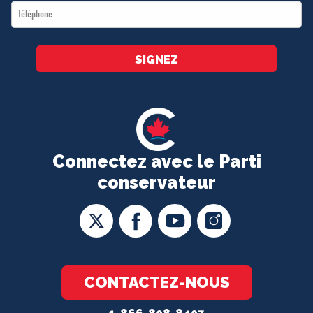
Téléphone
*
SIGNEZ
Connectez avec le Parti
conservateur
CONTACTEZ-NOUS