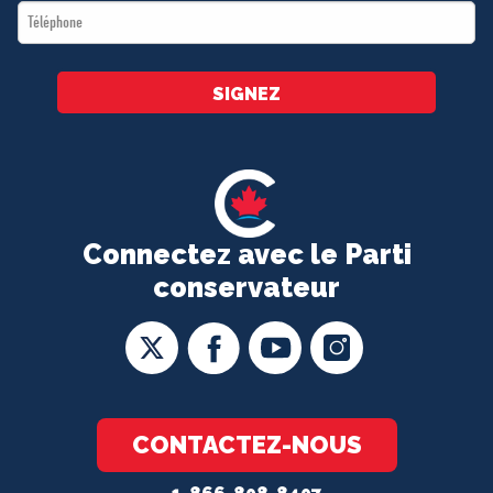
Téléphone
*
SIGNEZ
Connectez avec le Parti
conservateur
CONTACTEZ-NOUS