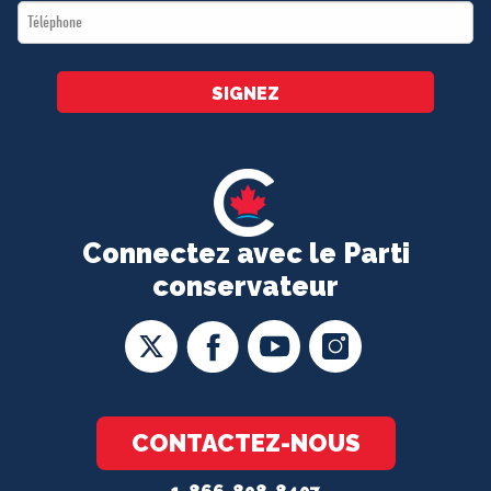
Téléphone
*
SIGNEZ
Connectez avec le Parti
conservateur
CONTACTEZ-NOUS