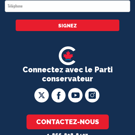
Téléphone
*
SIGNEZ
Connectez avec le Parti
conservateur
CONTACTEZ-NOUS