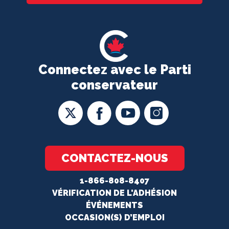
Connectez avec le Parti
conservateur
CONTACTEZ-NOUS
1-866-808-8407
VÉRIFICATION DE L'ADHÉSION
ÉVÉNEMENTS
OCCASION(S) D’EMPLOI