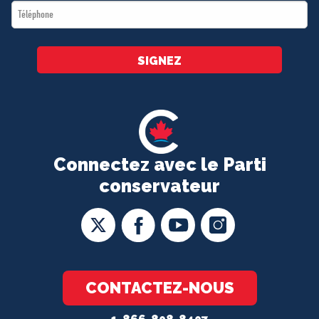
Téléphone
*
SIGNEZ
Connectez avec le Parti
conservateur
CONTACTEZ-NOUS