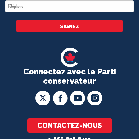
Téléphone
*
SIGNEZ
Connectez avec le Parti
conservateur
CONTACTEZ-NOUS