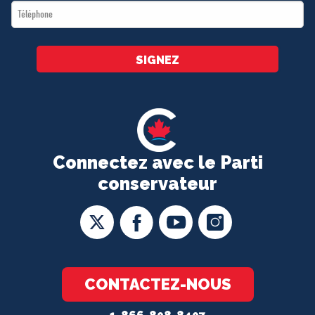
Téléphone
*
SIGNEZ
Connectez avec le Parti
conservateur
CONTACTEZ-NOUS