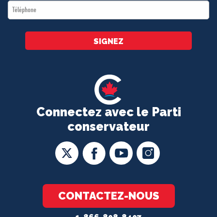
Téléphone
*
SIGNEZ
Connectez avec le Parti
conservateur
CONTACTEZ-NOUS