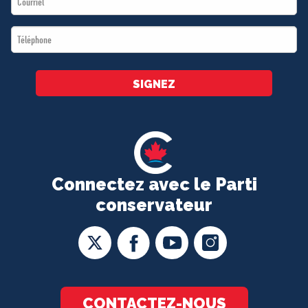
*
Téléphone
*
SIGNEZ
Connectez avec le Parti
conservateur
CONTACTEZ-NOUS