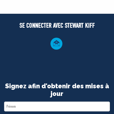
SE CONNECTER AVEC STEWART KIFF
Signez afin d'obtenir des mises à
jour
First
Name