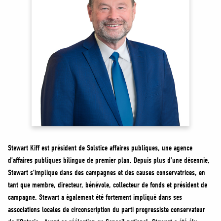
MÉDIAS
BÉNÉVOLE
ADHÉREZ
BOUTIQUE
Stewart Kiff est président de Solstice affaires publiques, une agence
d’affaires publiques bilingue de premier plan. Depuis plus d’une décennie,
Stewart s’implique dans des campagnes et des causes conservatrices, en
tant que membre, directeur, bénévole, collecteur de fonds et président de
campagne. Stewart a également été fortement impliqué dans ses
associations locales de circonscription du parti progressiste conservateur