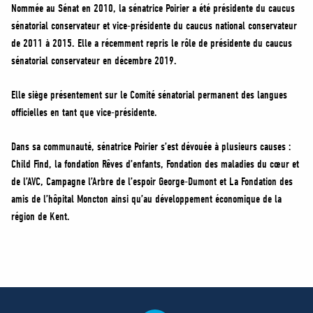
Nommée au Sénat en 2010, la sénatrice Poirier a été présidente du caucus
sénatorial conservateur et vice-présidente du caucus national conservateur
de 2011 à 2015. Elle a récemment repris le rôle de présidente du caucus
sénatorial conservateur en décembre 2019.
Elle siège présentement sur le Comité sénatorial permanent des langues
officielles en tant que vice-présidente.
Dans sa communauté, sénatrice Poirier s’est dévouée à plusieurs causes :
Child Find, la fondation Rêves d’enfants, Fondation des maladies du cœur et
de l’AVC, Campagne l’Arbre de l’espoir George-Dumont et La Fondation des
amis de l’hôpital Moncton ainsi qu’au développement économique de la
région de Kent.