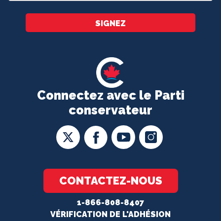
*
SIGNEZ
Connectez avec le Parti
conservateur
CONTACTEZ-NOUS
1-866-808-8407
VÉRIFICATION DE L'ADHÉSION