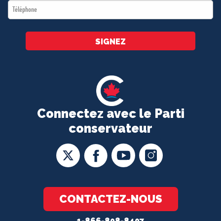
Téléphone
*
SIGNEZ
Connectez avec le Parti
conservateur
CONTACTEZ-NOUS
1-866-808-8407