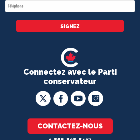
Téléphone
*
SIGNEZ
Connectez avec le Parti
conservateur
CONTACTEZ-NOUS
1-866-808-8407