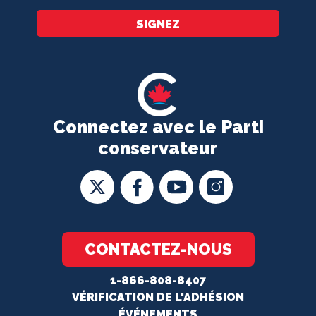
SIGNEZ
Connectez avec le Parti
conservateur
CONTACTEZ-NOUS
1-866-808-8407
VÉRIFICATION DE L'ADHÉSION
ÉVÉNEMENTS