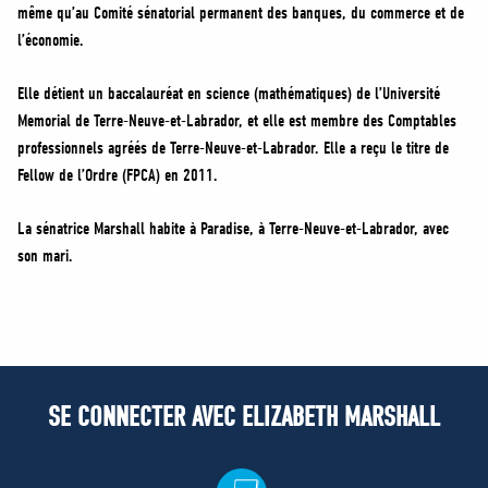
même qu’au Comité sénatorial permanent des banques, du commerce et de
l’économie.
Elle détient un baccalauréat en science (mathématiques) de l’Université
Memorial de Terre-Neuve-et-Labrador, et elle est membre des Comptables
professionnels agréés de Terre-Neuve-et-Labrador. Elle a reçu le titre de
Fellow de l’Ordre (FPCA) en 2011.
La sénatrice Marshall habite à Paradise, à Terre-Neuve-et-Labrador, avec
son mari.
SE CONNECTER AVEC ELIZABETH MARSHALL