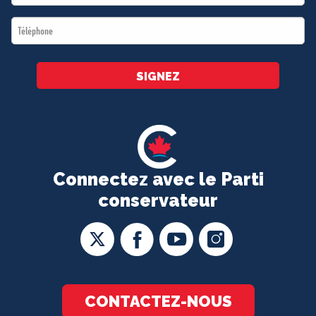
*
Téléphone
*
SIGNEZ
Connectez avec le Parti
conservateur
CONTACTEZ-NOUS