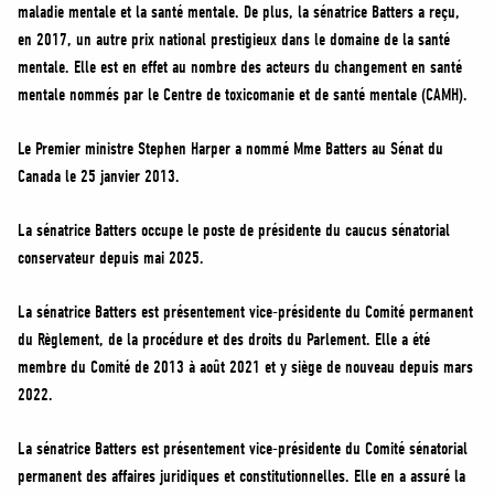
maladie mentale et la santé mentale. De plus, la sénatrice Batters a reçu,
en 2017, un autre prix national prestigieux dans le domaine de la santé
mentale. Elle est en effet au nombre des acteurs du changement en santé
mentale nommés par le Centre de toxicomanie et de santé mentale (CAMH).
Le Premier ministre Stephen Harper a nommé Mme Batters au Sénat du
Canada le 25 janvier 2013.
La sénatrice Batters occupe le poste de présidente du caucus sénatorial
conservateur depuis mai 2025.
La sénatrice Batters est présentement vice-présidente du Comité permanent
du Règlement, de la procédure et des droits du Parlement. Elle a été
membre du Comité de 2013 à août 2021 et y siège de nouveau depuis mars
2022.
La sénatrice Batters est présentement vice-présidente du Comité sénatorial
permanent des affaires juridiques et constitutionnelles. Elle en a assuré la