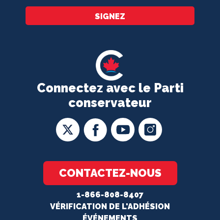
SIGNEZ
Connectez avec le Parti
conservateur
CONTACTEZ-NOUS
1-866-808-8407
VÉRIFICATION DE L'ADHÉSION
ÉVÉNEMENTS