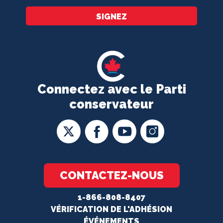
SIGNEZ
Connectez avec le Parti
conservateur
CONTACTEZ-NOUS
1-866-808-8407
VÉRIFICATION DE L'ADHÉSION
ÉVÉNEMENTS