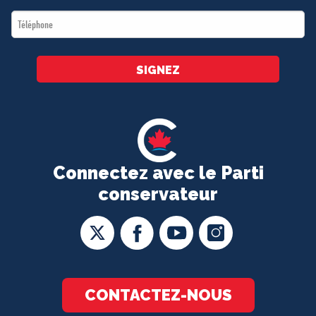
*
Téléphone
*
SIGNEZ
Connectez avec le Parti
conservateur
CONTACTEZ-NOUS