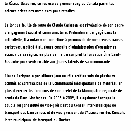
le Réseau Sélection, entreprise de premier rang au Canada parmi les
acteurs privés des complexes pour retraités.
La longue feuille de route de Claude Carignan est révélatrice de son degré
d’engagement social et communautaire. Profondément engagé dans la
collectivité, il a notamment contribué à promouvoir de nombreuses causes
caritatives, a siégé à plusieurs conseils d’administration d’organismes
sociaux de sa région, en plus de mettre sur pied la Fondation Élite Saint-
Eustache pour venir en aide aux jeunes talents de sa communauté.
Claude Carignan a par ailleurs joué un rôle actif au sein de plusieurs
comités et commissions de la Communauté métropolitaine de Montréal, en
plus d’exercer les fonctions de vice-préfet de la Municipalité régionale de
comté de Deux-Montagnes. De 2005 à 2009, il a également occupé la
double responsabilité de vice-président du Conseil inter-municipal de
transport des Laurentides et de vice-président de l’Association des Conseils
inter-municipaux de transport du Québec.