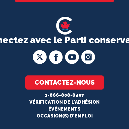
ectez avec le Parti conserv
CONTACTEZ-NOUS
1-866-808-8407
VÉRIFICATION DE L'ADHÉSION
ÉVÉNEMENTS
OCCASION(S) D’EMPLOI