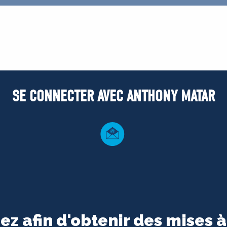
SE CONNECTER AVEC ANTHONY MATAR
ez afin d'obtenir des mises à