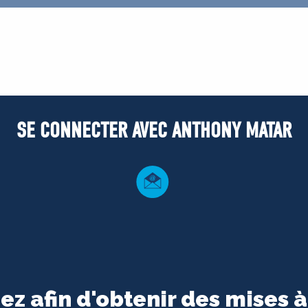
SE CONNECTER AVEC ANTHONY MATAR
ez afin d'obtenir des mises à