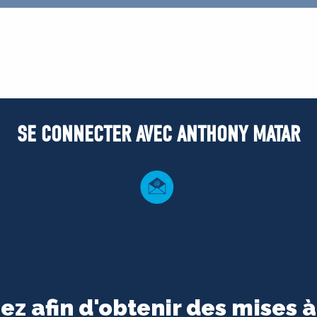
SE CONNECTER AVEC ANTHONY MATAR
ez afin d'obtenir des mises à